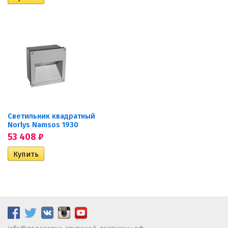
Светильник квадратный
Norlys Namsos 1930
53 408
₽