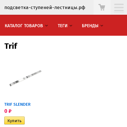
подсветка-ступеней-лестницы.рф
КАТАЛОГ ТОВАРОВ
ТЕГИ
БРЕНДЫ
Trif
TRIF SLENDER
0
₽