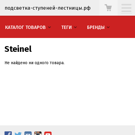
подсветка-ступеней-лестницы.рф
КАТАЛОГ ТОВАРОВ
ТЕГИ
БРЕНДЫ
Steinel
Не найдено ни одного товара.