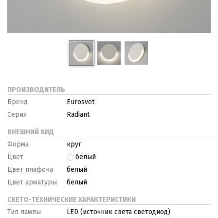
ПРОИЗВОДИТЕЛЬ
Бренд
Eurosvet
Серия
Radiant
ВНЕШНИЙ ВИД
Форма
круг
Цвет
белый
Цвет плафона
белый
Цвет арматуры
белый
СВЕТО-ТЕХНИЧЕСКИЕ ХАРАКТЕРИСТИКИ
Тип лампы
LED (источник света светодиод)