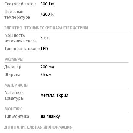
Световой поток
300 Lm
Цветовая
4200 К
температура
ЭЛЕКТРО-ТЕХНИЧЕСКИЕ ХАРАКТЕРИСТИКИ
Мощность
5 Вт
источника света
Тип цоколя лампы
LED
РАЗМЕРЫ
Диаметр
200 мм
Ширина
35 мм
МАТЕРИАЛЫ
Материал
металл, акрил
арматуры
МОНТАЖ
Тип монтажа
на планку
ДОПОЛНИТЕЛЬНАЯ ИНФОРМАЦИЯ